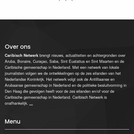
Over ons
brengt nieuws, actualiteiten en achtergronden over
Caribisch Netwerk
Aruba, Bonaire, Curaçao, Saba, Sint Eustatius en Sint Maarten en de
Caribische gemeenschap in Nederland. Met een netwerk van lokale
journalisten volgen we de ontwikkelingen op de zes eilanden van het
Nederlandse Koninkrijk. Het netwerk volgt ook de Antilliaanse en
Arubaanse gemeenschap in Nederland en de politieke besluitvorming in
Den Haag die gevolgen heeft voor de zes eilanden en/of voor de
Caribische gemeenschap in Nederland. Caribisch Netwerk is
onafhankelijk.
...
Menu