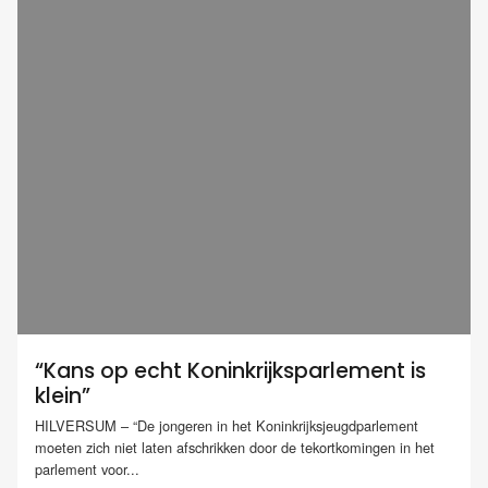
“Kans op echt Koninkrijksparlement is
klein”
HILVERSUM – “De jongeren in het Koninkrijksjeugdparlement
moeten zich niet laten afschrikken door de tekortkomingen in het
parlement voor...