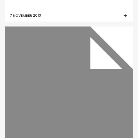
7 NOVEMBER 2013