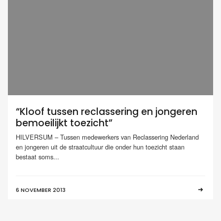
“Kloof tussen reclassering en jongeren
bemoeilijkt toezicht”
HILVERSUM – Tussen medewerkers van Reclassering Nederland
en jongeren uit de straatcultuur die onder hun toezicht staan
bestaat soms...
6 NOVEMBER 2013