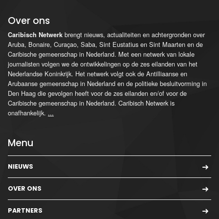
Over ons
brengt nieuws, actualiteiten en achtergronden over
Caribisch Netwerk
Aruba, Bonaire, Curaçao, Saba, Sint Eustatius en Sint Maarten en de
Caribische gemeenschap in Nederland. Met een netwerk van lokale
journalisten volgen we de ontwikkelingen op de zes eilanden van het
Nederlandse Koninkrijk. Het netwerk volgt ook de Antilliaanse en
Arubaanse gemeenschap in Nederland en de politieke besluitvorming in
Den Haag die gevolgen heeft voor de zes eilanden en/of voor de
Caribische gemeenschap in Nederland. Caribisch Netwerk is
onafhankelijk.
...
Menu
NIEUWS
OVER ONS
PARTNERS