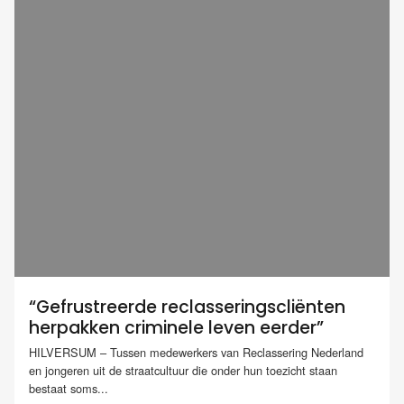
“Gefrustreerde reclasseringscliënten
herpakken criminele leven eerder”
HILVERSUM – Tussen medewerkers van Reclassering Nederland
en jongeren uit de straatcultuur die onder hun toezicht staan
bestaat soms...