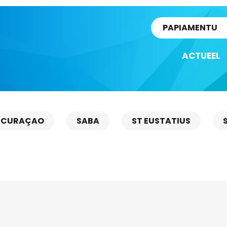
rtikel
PAPIAMENTU
ACTUEEL
CURAÇAO
SABA
ST EUSTATIUS