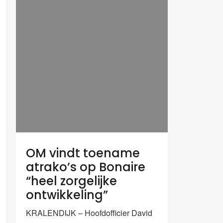
OM vindt toename
atrako’s op Bonaire
“heel zorgelijke
ontwikkeling”
KRALENDIJK – Hoofdofficier David