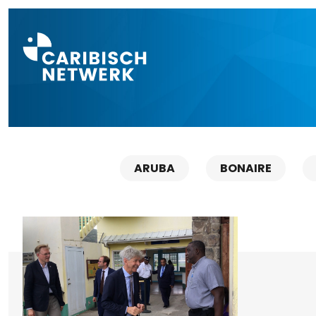
Direct naar a
ARUBA
BONAIRE