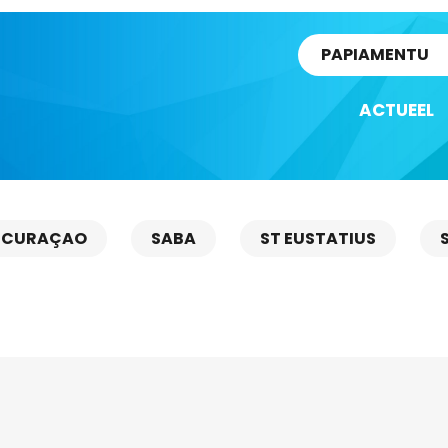
rtikel
PAPIAMENTU
ACTUEEL
CURAÇAO
SABA
ST EUSTATIUS