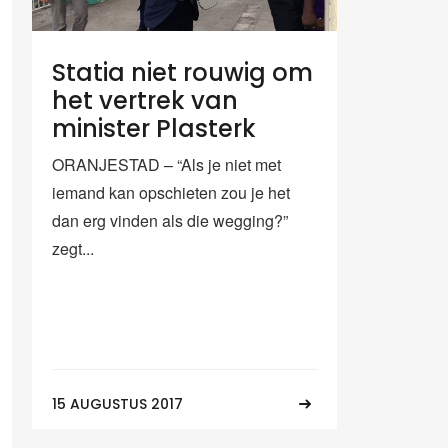
Statia niet rouwig om
het vertrek van
minister Plasterk
ORANJESTAD – “Als je niet met
iemand kan opschieten zou je het
dan erg vinden als die wegging?”
zegt...
15 AUGUSTUS 2017