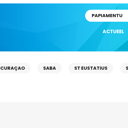
rtikel
PAPIAMENTU
ACTUEEL
CURAÇAO
SABA
ST EUSTATIUS