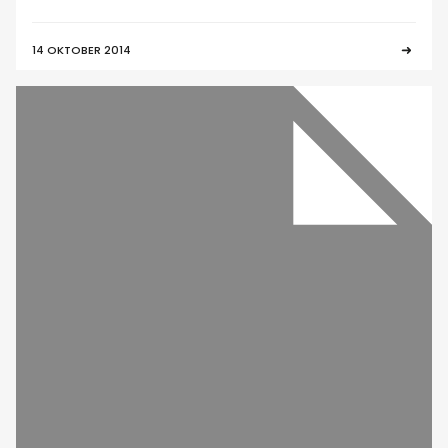
14 OKTOBER 2014