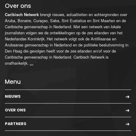
Over ons
brengt nieuws, actualiteiten en achtergronden over
Caribisch Netwerk
Aruba, Bonaire, Curaçao, Saba, Sint Eustatius en Sint Maarten en de
Caribische gemeenschap in Nederland. Met een netwerk van lokale
journalisten volgen we de ontwikkelingen op de zes eilanden van het
Nederlandse Koninkrijk. Het netwerk volgt ook de Antilliaanse en
Arubaanse gemeenschap in Nederland en de politieke besluitvorming in
Den Haag die gevolgen heeft voor de zes eilanden en/of voor de
Caribische gemeenschap in Nederland. Caribisch Netwerk is
onafhankelijk.
...
Menu
NIEUWS
OVER ONS
PARTNERS