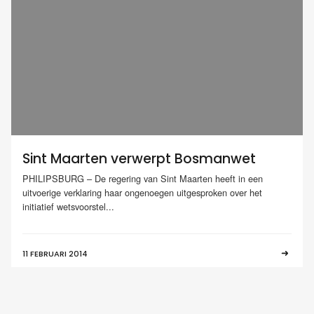
Sint Maarten verwerpt Bosmanwet
PHILIPSBURG – De regering van Sint Maarten heeft in een
uitvoerige verklaring haar ongenoegen uitgesproken over het
initiatief wetsvoorstel...
11 FEBRUARI 2014