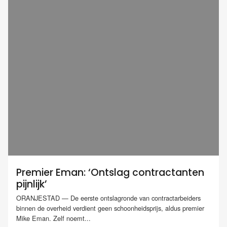
Premier Eman: ‘Ontslag contractanten
pijnlijk’
ORANJESTAD — De eerste ontslagronde van contractarbeiders
binnen de overheid verdient geen schoonheidsprijs, aldus premier
Mike Eman. Zelf noemt...