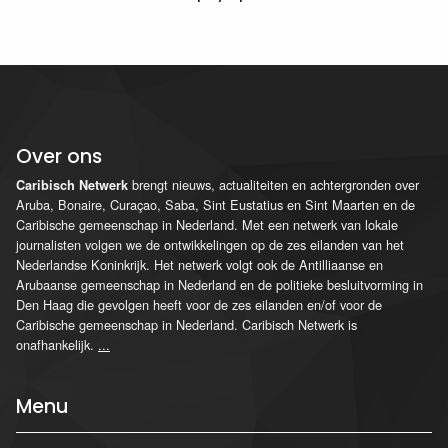
Over ons
brengt nieuws, actualiteiten en achtergronden over
Caribisch Netwerk
Aruba, Bonaire, Curaçao, Saba, Sint Eustatius en Sint Maarten en de
Caribische gemeenschap in Nederland. Met een netwerk van lokale
journalisten volgen we de ontwikkelingen op de zes eilanden van het
Nederlandse Koninkrijk. Het netwerk volgt ook de Antilliaanse en
Arubaanse gemeenschap in Nederland en de politieke besluitvorming in
Den Haag die gevolgen heeft voor de zes eilanden en/of voor de
Caribische gemeenschap in Nederland. Caribisch Netwerk is
onafhankelijk.
...
Menu