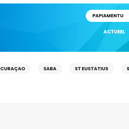
rtikel
PAPIAMENTU
ACTUEEL
CURAÇAO
SABA
ST EUSTATIUS