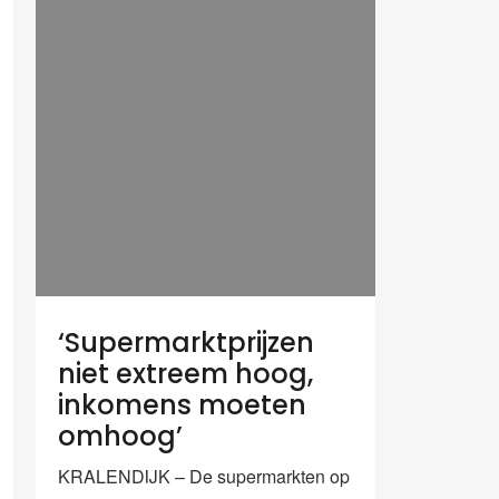
‘Supermarktprijzen
niet extreem hoog,
inkomens moeten
omhoog’
KRALENDIJK – De supermarkten op