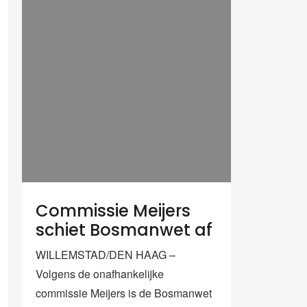
Commissie Meijers
schiet Bosmanwet af
WILLEMSTAD/DEN HAAG –
Volgens de onafhankelijke
commissie Meijers is de Bosmanwet