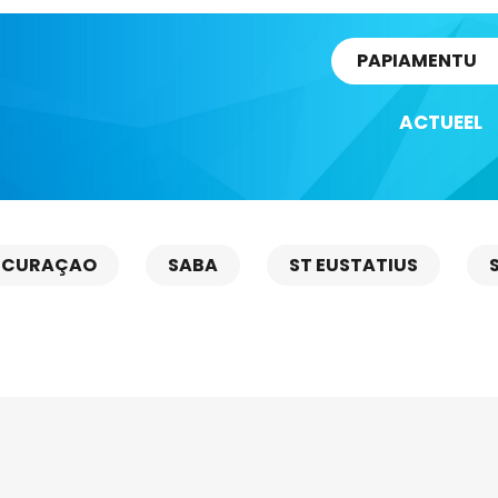
rtikel
PAPIAMENTU
ACTUEEL
CURAÇAO
SABA
ST EUSTATIUS