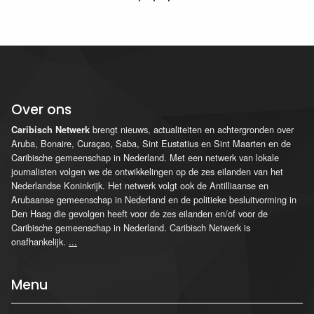
Over ons
brengt nieuws, actualiteiten en achtergronden over
Caribisch Netwerk
Aruba, Bonaire, Curaçao, Saba, Sint Eustatius en Sint Maarten en de
Caribische gemeenschap in Nederland. Met een netwerk van lokale
journalisten volgen we de ontwikkelingen op de zes eilanden van het
Nederlandse Koninkrijk. Het netwerk volgt ook de Antilliaanse en
Arubaanse gemeenschap in Nederland en de politieke besluitvorming in
Den Haag die gevolgen heeft voor de zes eilanden en/of voor de
Caribische gemeenschap in Nederland. Caribisch Netwerk is
onafhankelijk.
...
Menu