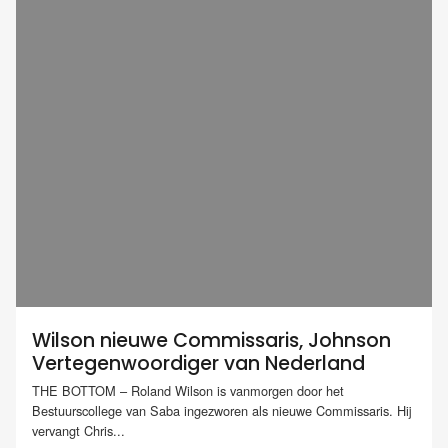
Wilson nieuwe Commissaris, Johnson
Vertegenwoordiger van Nederland
THE BOTTOM – Roland Wilson is vanmorgen door het
Bestuurscollege van Saba ingezworen als nieuwe Commissaris. Hij
vervangt Chris...