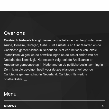
Over ons
brengt nieuws, actualiteiten en achtergronden over
Caribisch Netwerk
Aruba, Bonaire, Curaçao, Saba, Sint Eustatius en Sint Maarten en de
Caribische gemeenschap in Nederland. Met een netwerk van lokale
journalisten volgen we de ontwikkelingen op de zes eilanden van het
Nederlandse Koninkrijk. Het netwerk volgt ook de Antilliaanse en
Arubaanse gemeenschap in Nederland en de politieke besluitvorming in
Den Haag die gevolgen heeft voor de zes eilanden en/of voor de
Caribische gemeenschap in Nederland. Caribisch Netwerk is
onafhankelijk.
...
Menu
NIEUWS