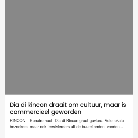
Dia di Rincon draait om cultuur, maar is
commercieel geworden
RINCON – Bonaire heeft Dia di Rincon groot gevierd. Vele lokale
bezoekers, maar ook feestvierders uit de buureilanden, vonden...