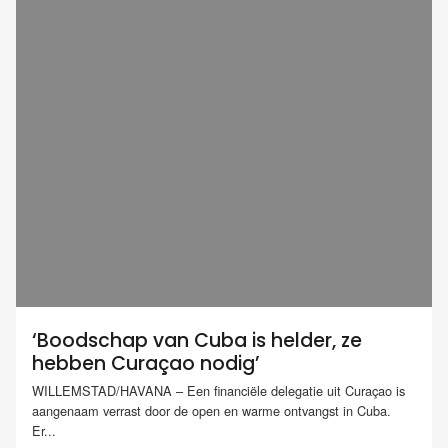
‘Boodschap van Cuba is helder, ze
hebben Curaçao nodig’
WILLEMSTAD/HAVANA – Een financiële delegatie uit Curaçao is
aangenaam verrast door de open en warme ontvangst in Cuba.
Er...