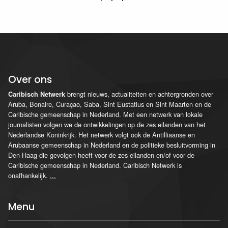
Over ons
brengt nieuws, actualiteiten en achtergronden over
Caribisch Netwerk
Aruba, Bonaire, Curaçao, Saba, Sint Eustatius en Sint Maarten en de
Caribische gemeenschap in Nederland. Met een netwerk van lokale
journalisten volgen we de ontwikkelingen op de zes eilanden van het
Nederlandse Koninkrijk. Het netwerk volgt ook de Antilliaanse en
Arubaanse gemeenschap in Nederland en de politieke besluitvorming in
Den Haag die gevolgen heeft voor de zes eilanden en/of voor de
Caribische gemeenschap in Nederland. Caribisch Netwerk is
onafhankelijk.
...
Menu