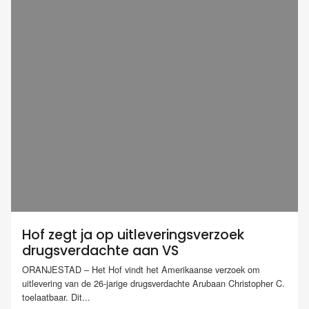
Hof zegt ja op uitleveringsverzoek
drugsverdachte aan VS
ORANJESTAD – Het Hof vindt het Amerikaanse verzoek om
uitlevering van de 26-jarige drugsverdachte Arubaan Christopher C.
toelaatbaar. Dit...