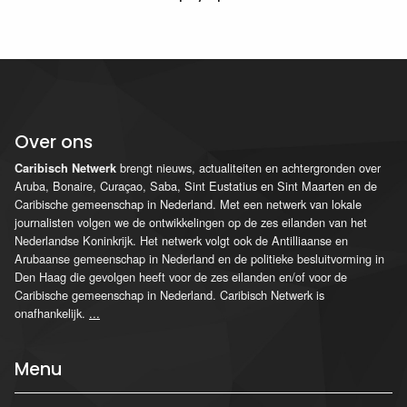
Over ons
brengt nieuws, actualiteiten en achtergronden over
Caribisch Netwerk
Aruba, Bonaire, Curaçao, Saba, Sint Eustatius en Sint Maarten en de
Caribische gemeenschap in Nederland. Met een netwerk van lokale
journalisten volgen we de ontwikkelingen op de zes eilanden van het
Nederlandse Koninkrijk. Het netwerk volgt ook de Antilliaanse en
Arubaanse gemeenschap in Nederland en de politieke besluitvorming in
Den Haag die gevolgen heeft voor de zes eilanden en/of voor de
Caribische gemeenschap in Nederland. Caribisch Netwerk is
onafhankelijk.
...
Menu