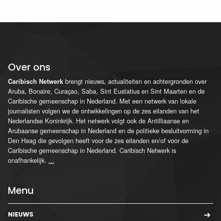
Over ons
brengt nieuws, actualiteiten en achtergronden over
Caribisch Netwerk
Aruba, Bonaire, Curaçao, Saba, Sint Eustatius en Sint Maarten en de
Caribische gemeenschap in Nederland. Met een netwerk van lokale
journalisten volgen we de ontwikkelingen op de zes eilanden van het
Nederlandse Koninkrijk. Het netwerk volgt ook de Antilliaanse en
Arubaanse gemeenschap in Nederland en de politieke besluitvorming in
Den Haag die gevolgen heeft voor de zes eilanden en/of voor de
Caribische gemeenschap in Nederland. Caribisch Netwerk is
onafhankelijk.
...
Menu
NIEUWS