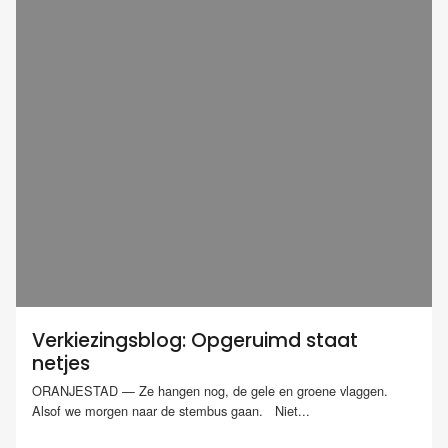
Verkiezingsblog: Opgeruimd staat
netjes
ORANJESTAD — Ze hangen nog, de gele en groene vlaggen.
Alsof we morgen naar de stembus gaan. Niet...