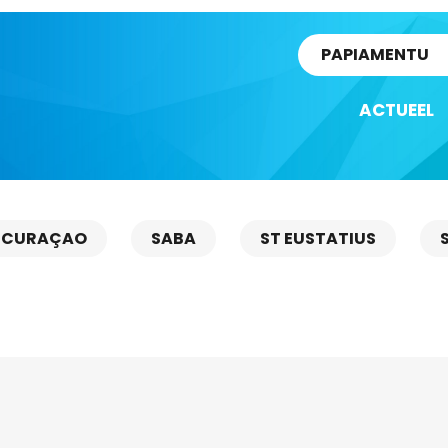
rtikel
PAPIAMENTU
ACTUEEL
CURAÇAO
SABA
ST EUSTATIUS