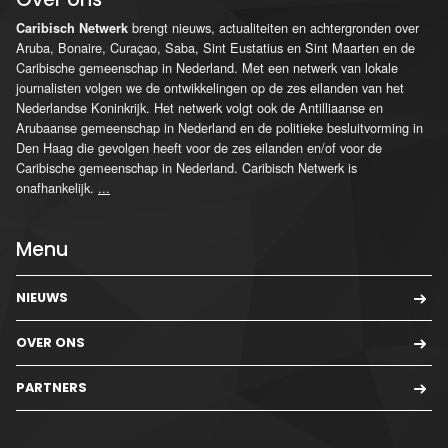
brengt nieuws, actualiteiten en achtergronden over
Caribisch Netwerk
Aruba, Bonaire, Curaçao, Saba, Sint Eustatius en Sint Maarten en de
Caribische gemeenschap in Nederland. Met een netwerk van lokale
journalisten volgen we de ontwikkelingen op de zes eilanden van het
Nederlandse Koninkrijk. Het netwerk volgt ook de Antilliaanse en
Arubaanse gemeenschap in Nederland en de politieke besluitvorming in
Den Haag die gevolgen heeft voor de zes eilanden en/of voor de
Caribische gemeenschap in Nederland. Caribisch Netwerk is
onafhankelijk.
...
Menu
NIEUWS
OVER ONS
PARTNERS