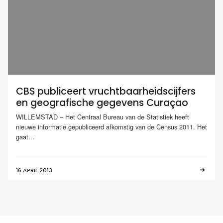
CBS publiceert vruchtbaarheidscijfers
en geografische gegevens Curaçao
WILLEMSTAD – Het Centraal Bureau van de Statistiek heeft
nieuwe informatie gepubliceerd afkomstig van de Census 2011. Het
gaat...
16 APRIL 2013