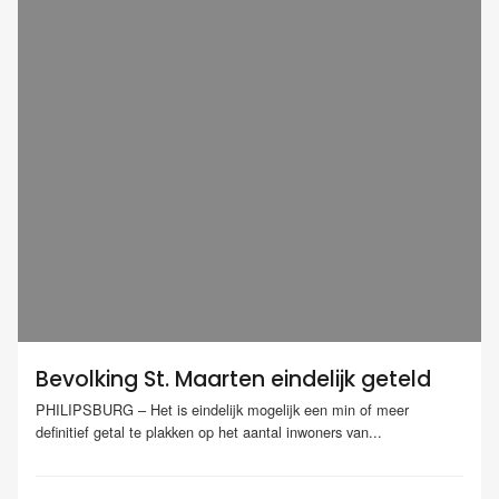
Bevolking St. Maarten eindelijk geteld
PHILIPSBURG – Het is eindelijk mogelijk een min of meer
definitief getal te plakken op het aantal inwoners van...