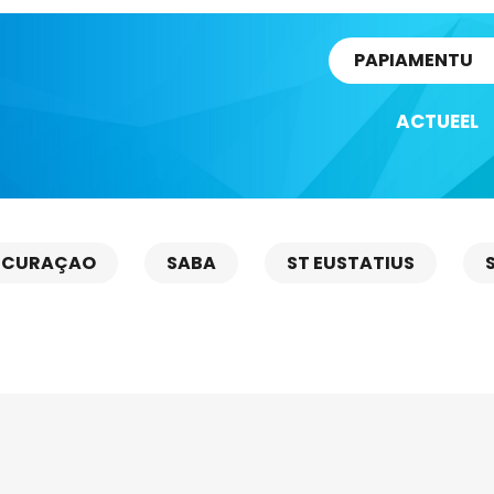
rtikel
PAPIAMENTU
ACTUEEL
CURAÇAO
SABA
ST EUSTATIUS