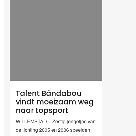
Talent Bándabou
vindt moeizaam weg
naar topsport
WILLEMSTAD – Zestig jongetjes van
de lichting 2005 en 2006 speelden