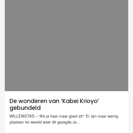
De wonderen van ‘Kabei Krioyo’
gebundeld
WILLEMSTAD – “Als je haar maar goed zit!” Er zijn maar weinig
plaatsen ter wereld waar dit gezegde zo...