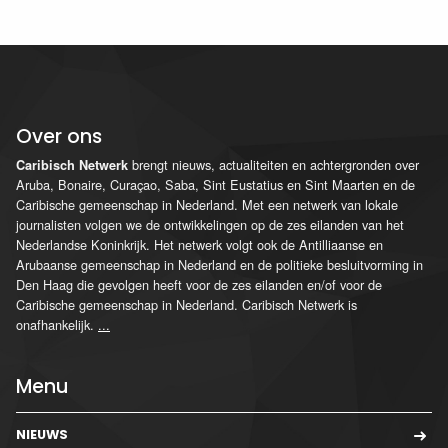
Over ons
brengt nieuws, actualiteiten en achtergronden over
Caribisch Netwerk
Aruba, Bonaire, Curaçao, Saba, Sint Eustatius en Sint Maarten en de
Caribische gemeenschap in Nederland. Met een netwerk van lokale
journalisten volgen we de ontwikkelingen op de zes eilanden van het
Nederlandse Koninkrijk. Het netwerk volgt ook de Antilliaanse en
Arubaanse gemeenschap in Nederland en de politieke besluitvorming in
Den Haag die gevolgen heeft voor de zes eilanden en/of voor de
Caribische gemeenschap in Nederland. Caribisch Netwerk is
onafhankelijk.
...
Menu
NIEUWS