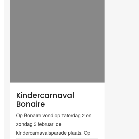
Kindercarnaval
Bonaire
Op Bonaire vond op zaterdag 2 en
zondag 3 februari de
kindercarnavalsparade plaats. Op