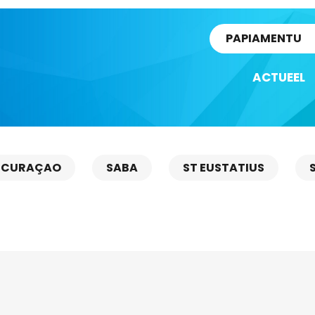
rtikel
PAPIAMENTU
ACTUEEL
CURAÇAO
SABA
ST EUSTATIUS