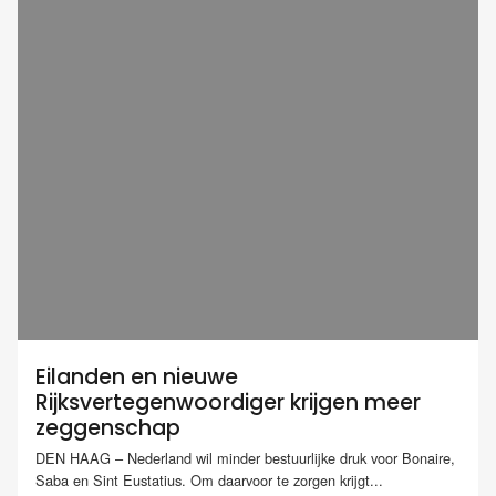
Eilanden en nieuwe
Rijksvertegenwoordiger krijgen meer
zeggenschap
DEN HAAG – Nederland wil minder bestuurlijke druk voor Bonaire,
Saba en Sint Eustatius. Om daarvoor te zorgen krijgt...