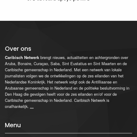
Over ons
brengt nieuws, actualiteiten en achtergronden over
Caribisch Netwerk
Aruba, Bonaire, Curaçao, Saba, Sint Eustatius en Sint Maarten en de
Caribische gemeenschap in Nederland. Met een netwerk van lokale
journalisten volgen we de ontwikkelingen op de zes eilanden van het
Nederlandse Koninkrijk. Het netwerk volgt ook de Antilliaanse en
Arubaanse gemeenschap in Nederland en de politieke besluitvorming in
Den Haag die gevolgen heeft voor de zes eilanden en/of voor de
Caribische gemeenschap in Nederland. Caribisch Netwerk is
onafhankelijk.
...
Menu