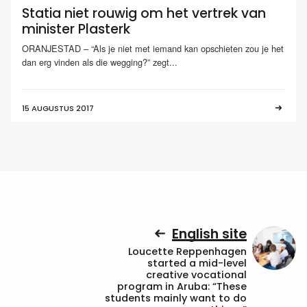
Statia niet rouwig om het vertrek van
minister Plasterk
ORANJESTAD – “Als je niet met iemand kan opschieten zou je het
dan erg vinden als die wegging?” zegt...
15 AUGUSTUS 2017
English site
Loucette Reppenhagen
started a mid-level
creative vocational
program in Aruba: “These
students mainly want to do