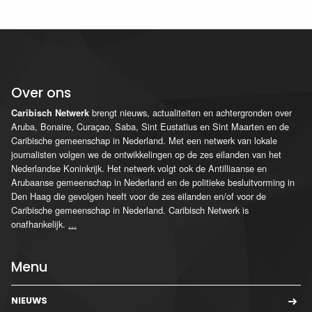
Over ons
brengt nieuws, actualiteiten en achtergronden over
Caribisch Netwerk
Aruba, Bonaire, Curaçao, Saba, Sint Eustatius en Sint Maarten en de
Caribische gemeenschap in Nederland. Met een netwerk van lokale
journalisten volgen we de ontwikkelingen op de zes eilanden van het
Nederlandse Koninkrijk. Het netwerk volgt ook de Antilliaanse en
Arubaanse gemeenschap in Nederland en de politieke besluitvorming in
Den Haag die gevolgen heeft voor de zes eilanden en/of voor de
Caribische gemeenschap in Nederland. Caribisch Netwerk is
onafhankelijk.
...
Menu
NIEUWS