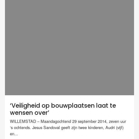
‘Veiligheid op bouwplaatsen laat te
wensen over’
WILLEMSTAD – Maandagochtend 29 september 2014, zeven uur
‘s ochtends. Jesus Sandoval geeft zijn twee kinderen, Audri (vijf)
en...