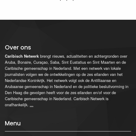
Over ons
brengt nieuws, actualiteiten en achtergronden over
Caribisch Netwerk
Aruba, Bonaire, Curaçao, Saba, Sint Eustatius en Sint Maarten en de
Caribische gemeenschap in Nederland. Met een netwerk van lokale
journalisten volgen we de ontwikkelingen op de zes eilanden van het
Nederlandse Koninkrijk. Het netwerk volgt ook de Antilliaanse en
Arubaanse gemeenschap in Nederland en de politieke besluitvorming in
Den Haag die gevolgen heeft voor de zes eilanden en/of voor de
Caribische gemeenschap in Nederland. Caribisch Netwerk is
onafhankelijk.
...
Menu