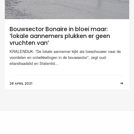
Bouwsector Bonaire in bloei maar:
‘lokale aannemers plukken er geen
vruchten van’
KRALENDIJK- “De lokale aannemer kijkt als toeschouwer naar de
voordelen en ontwikkelingen in de bouwsector”, zegt oud-
eilandraadslid en Statenlid...
28 APRIL 2021