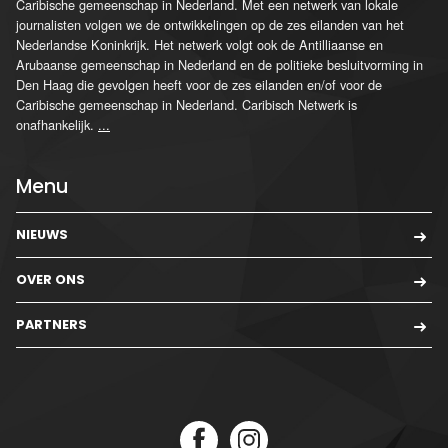
Caribische gemeenschap in Nederland. Met een netwerk van lokale
journalisten volgen we de ontwikkelingen op de zes eilanden van het
Nederlandse Koninkrijk. Het netwerk volgt ook de Antilliaanse en
Arubaanse gemeenschap in Nederland en de politieke besluitvorming in
Den Haag die gevolgen heeft voor de zes eilanden en/of voor de
Caribische gemeenschap in Nederland. Caribisch Netwerk is
onafhankelijk.
...
Menu
NIEUWS
OVER ONS
PARTNERS