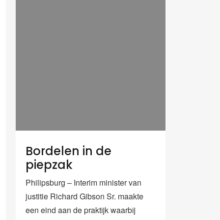
Bordelen in de
piepzak
Philipsburg – Interim minister van
justitie Richard Gibson Sr. maakte
een eind aan de praktijk waarbij