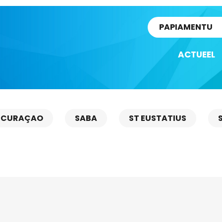
rtikel
PAPIAMENTU
ACTUEEL
CURAÇAO
SABA
ST EUSTATIUS