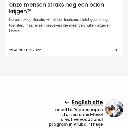
onze mensen straks nog een baan
krijgen?’
De politiek op Bonaire wil minder toerisme. Liefst geen budget-
toeristen, maar alleen bezoekers die meer geld willen uitgeven.
Hotels...
29 AUGUSTUS 2022
English site
Loucette Reppenhagen
started a mid-level
creative vocational
program in Aruba: “These