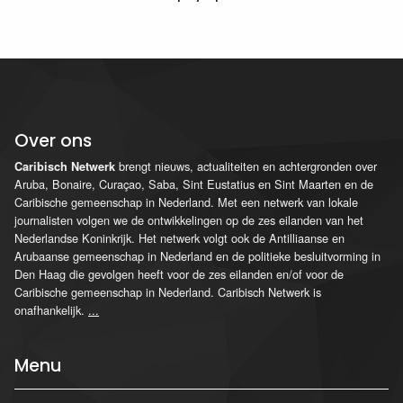
Over ons
brengt nieuws, actualiteiten en achtergronden over
Caribisch Netwerk
Aruba, Bonaire, Curaçao, Saba, Sint Eustatius en Sint Maarten en de
Caribische gemeenschap in Nederland. Met een netwerk van lokale
journalisten volgen we de ontwikkelingen op de zes eilanden van het
Nederlandse Koninkrijk. Het netwerk volgt ook de Antilliaanse en
Arubaanse gemeenschap in Nederland en de politieke besluitvorming in
Den Haag die gevolgen heeft voor de zes eilanden en/of voor de
Caribische gemeenschap in Nederland. Caribisch Netwerk is
onafhankelijk.
...
Menu