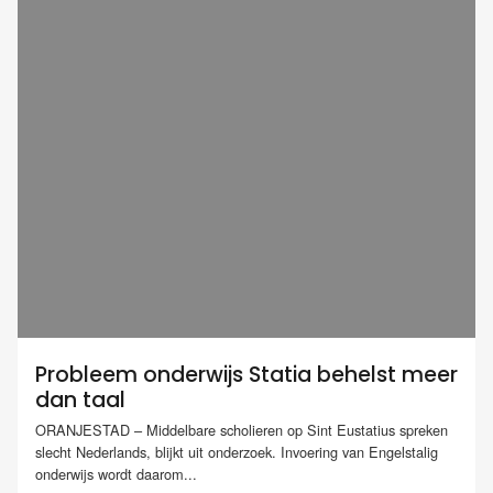
Probleem onderwijs Statia behelst meer
dan taal
ORANJESTAD – Middelbare scholieren op Sint Eustatius spreken
slecht Nederlands, blijkt uit onderzoek. Invoering van Engelstalig
onderwijs wordt daarom...