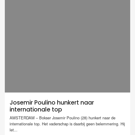
Josemir Poulino hunkert naar
internationale top
AMSTERDAM – Bokser Josemir Poulino (28) hunkert naar de
internationale top. Het vaderschap is daarbij geen belemmering. Hij
let...