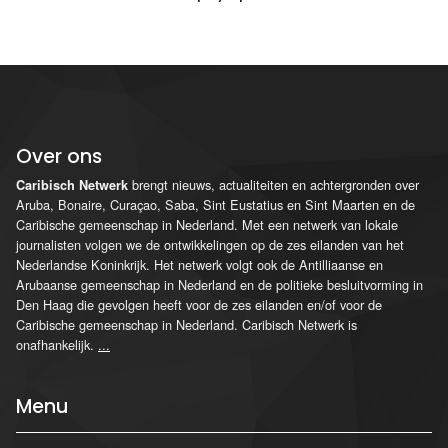
Over ons
brengt nieuws, actualiteiten en achtergronden over
Caribisch Netwerk
Aruba, Bonaire, Curaçao, Saba, Sint Eustatius en Sint Maarten en de
Caribische gemeenschap in Nederland. Met een netwerk van lokale
journalisten volgen we de ontwikkelingen op de zes eilanden van het
Nederlandse Koninkrijk. Het netwerk volgt ook de Antilliaanse en
Arubaanse gemeenschap in Nederland en de politieke besluitvorming in
Den Haag die gevolgen heeft voor de zes eilanden en/of voor de
Caribische gemeenschap in Nederland. Caribisch Netwerk is
onafhankelijk.
...
Menu