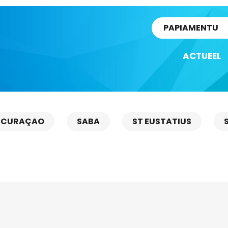
rtikel
PAPIAMENTU
ACTUEEL
CURAÇAO
SABA
ST EUSTATIUS