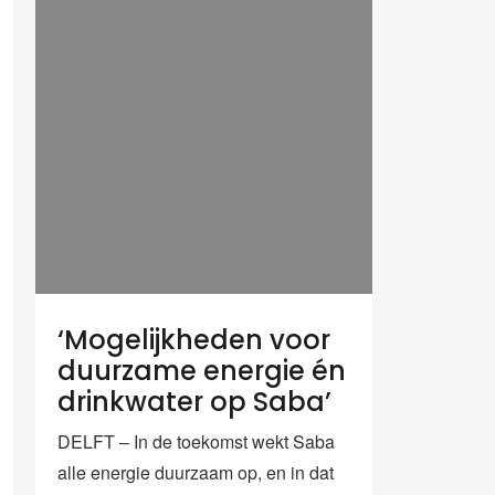
‘Mogelijkheden voor
duurzame energie én
drinkwater op Saba’
DELFT – In de toekomst wekt Saba
alle energie duurzaam op, en in dat