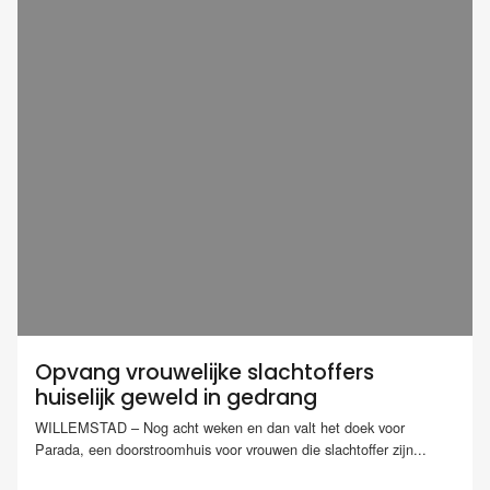
Opvang vrouwelijke slachtoffers
huiselijk geweld in gedrang
WILLEMSTAD – Nog acht weken en dan valt het doek voor
Parada, een doorstroomhuis voor vrouwen die slachtoffer zijn...