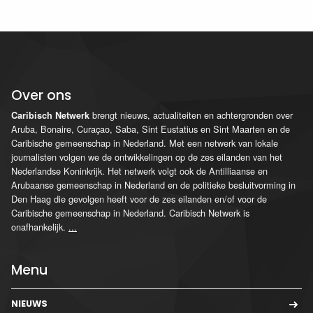
Over ons
brengt nieuws, actualiteiten en achtergronden over
Caribisch Netwerk
Aruba, Bonaire, Curaçao, Saba, Sint Eustatius en Sint Maarten en de
Caribische gemeenschap in Nederland. Met een netwerk van lokale
journalisten volgen we de ontwikkelingen op de zes eilanden van het
Nederlandse Koninkrijk. Het netwerk volgt ook de Antilliaanse en
Arubaanse gemeenschap in Nederland en de politieke besluitvorming in
Den Haag die gevolgen heeft voor de zes eilanden en/of voor de
Caribische gemeenschap in Nederland. Caribisch Netwerk is
onafhankelijk.
...
Menu
NIEUWS