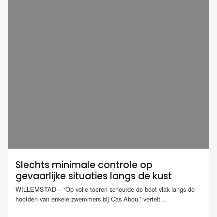
Slechts minimale controle op
gevaarlijke situaties langs de kust
WILLEMSTAD – “Op volle toeren scheurde de boot vlak langs de
hoofden van enkele zwemmers bij Cas Abou,” vertelt...