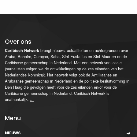
Over ons
brengt nieuws, actualiteiten en achtergronden over
Caribisch Netwerk
Aruba, Bonaire, Curaçao, Saba, Sint Eustatius en Sint Maarten en de
Caribische gemeenschap in Nederland. Met een netwerk van lokale
journalisten volgen we de ontwikkelingen op de zes eilanden van het
Nederlandse Koninkrijk. Het netwerk volgt ook de Antilliaanse en
Arubaanse gemeenschap in Nederland en de politieke besluitvorming in
Den Haag die gevolgen heeft voor de zes eilanden en/of voor de
Caribische gemeenschap in Nederland. Caribisch Netwerk is
onafhankelijk.
...
Menu
NIEUWS