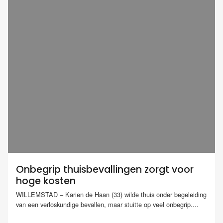
Onbegrip thuisbevallingen zorgt voor
hoge kosten
WILLEMSTAD – Karien de Haan (33) wilde thuis onder begeleiding
van een verloskundige bevallen, maar stuitte op veel onbegrip....