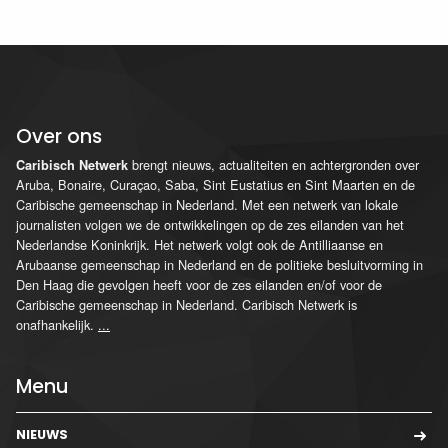
Over ons
brengt nieuws, actualiteiten en achtergronden over
Caribisch Netwerk
Aruba, Bonaire, Curaçao, Saba, Sint Eustatius en Sint Maarten en de
Caribische gemeenschap in Nederland. Met een netwerk van lokale
journalisten volgen we de ontwikkelingen op de zes eilanden van het
Nederlandse Koninkrijk. Het netwerk volgt ook de Antilliaanse en
Arubaanse gemeenschap in Nederland en de politieke besluitvorming in
Den Haag die gevolgen heeft voor de zes eilanden en/of voor de
Caribische gemeenschap in Nederland. Caribisch Netwerk is
onafhankelijk.
...
Menu
NIEUWS