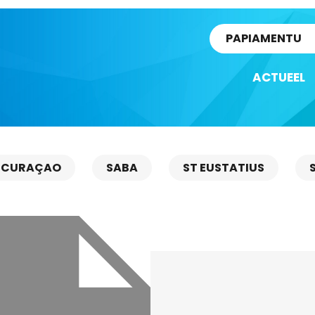
rtikel
PAPIAMENTU
ACTUEEL
CURAÇAO
SABA
ST EUSTATIUS