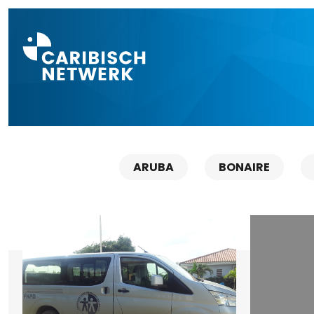
Direct naar a
ARUBA
BONAIRE