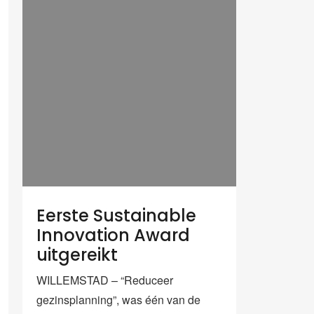
Eerste Sustainable
Innovation Award
uitgereikt
WILLEMSTAD – “Reduceer
gezinsplanning”, was één van de