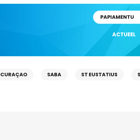
rtikel
PAPIAMENTU
ACTUEEL
CURAÇAO
SABA
ST EUSTATIUS