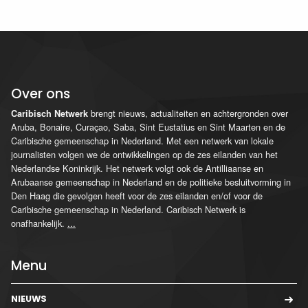
Over ons
brengt nieuws, actualiteiten en achtergronden over
Caribisch Netwerk
Aruba, Bonaire, Curaçao, Saba, Sint Eustatius en Sint Maarten en de
Caribische gemeenschap in Nederland. Met een netwerk van lokale
journalisten volgen we de ontwikkelingen op de zes eilanden van het
Nederlandse Koninkrijk. Het netwerk volgt ook de Antilliaanse en
Arubaanse gemeenschap in Nederland en de politieke besluitvorming in
Den Haag die gevolgen heeft voor de zes eilanden en/of voor de
Caribische gemeenschap in Nederland. Caribisch Netwerk is
onafhankelijk.
...
Menu
NIEUWS