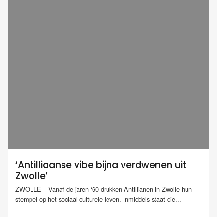
‘Antilliaanse vibe bijna verdwenen uit
Zwolle’
ZWOLLE – Vanaf de jaren ‘60 drukken Antillianen in Zwolle hun
stempel op het sociaal-culturele leven. Inmiddels staat die...