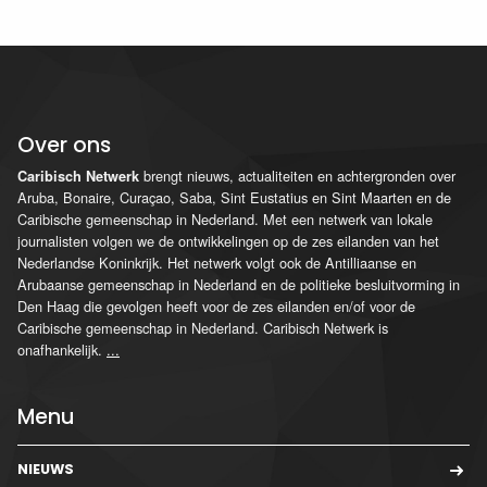
Over ons
brengt nieuws, actualiteiten en achtergronden over
Caribisch Netwerk
Aruba, Bonaire, Curaçao, Saba, Sint Eustatius en Sint Maarten en de
Caribische gemeenschap in Nederland. Met een netwerk van lokale
journalisten volgen we de ontwikkelingen op de zes eilanden van het
Nederlandse Koninkrijk. Het netwerk volgt ook de Antilliaanse en
Arubaanse gemeenschap in Nederland en de politieke besluitvorming in
Den Haag die gevolgen heeft voor de zes eilanden en/of voor de
Caribische gemeenschap in Nederland. Caribisch Netwerk is
onafhankelijk.
...
Menu
NIEUWS