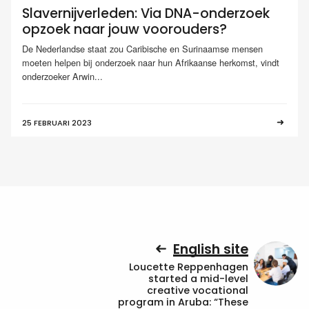
Slavernijverleden: Via DNA-onderzoek
opzoek naar jouw voorouders?
De Nederlandse staat zou Caribische en Surinaamse mensen
moeten helpen bij onderzoek naar hun Afrikaanse herkomst, vindt
onderzoeker Arwin...
25 FEBRUARI 2023
English site
Loucette Reppenhagen
started a mid-level
creative vocational
program in Aruba: “These