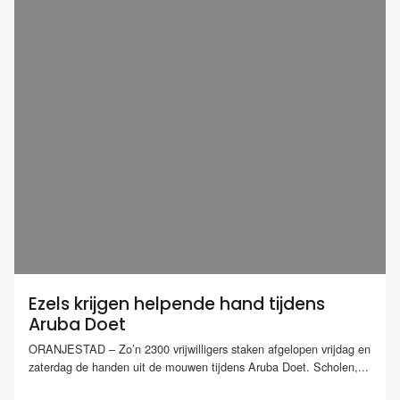
Ezels krijgen helpende hand tijdens
Aruba Doet
ORANJESTAD – Zo’n 2300 vrijwilligers staken afgelopen vrijdag en
zaterdag de handen uit de mouwen tijdens Aruba Doet. Scholen,...