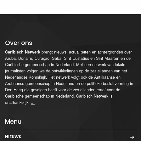
Over ons
brengt nieuws, actualiteiten en achtergronden over
Caribisch Netwerk
Aruba, Bonaire, Curaçao, Saba, Sint Eustatius en Sint Maarten en de
Caribische gemeenschap in Nederland. Met een netwerk van lokale
journalisten volgen we de ontwikkelingen op de zes eilanden van het
Nederlandse Koninkrijk. Het netwerk volgt ook de Antilliaanse en
Arubaanse gemeenschap in Nederland en de politieke besluitvorming in
Den Haag die gevolgen heeft voor de zes eilanden en/of voor de
Caribische gemeenschap in Nederland. Caribisch Netwerk is
onafhankelijk.
...
Menu
NIEUWS