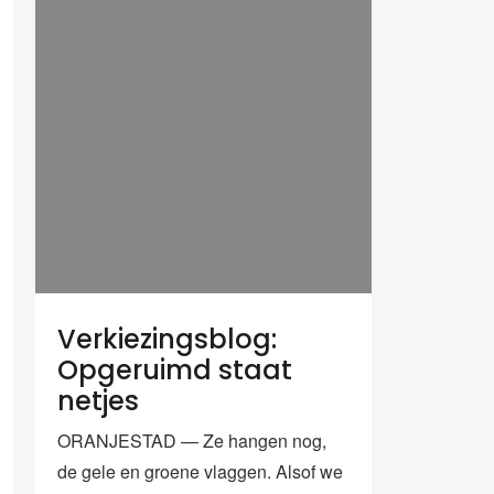
Verkiezingsblog:
Opgeruimd staat
netjes
ORANJESTAD — Ze hangen nog,
de gele en groene vlaggen. Alsof we