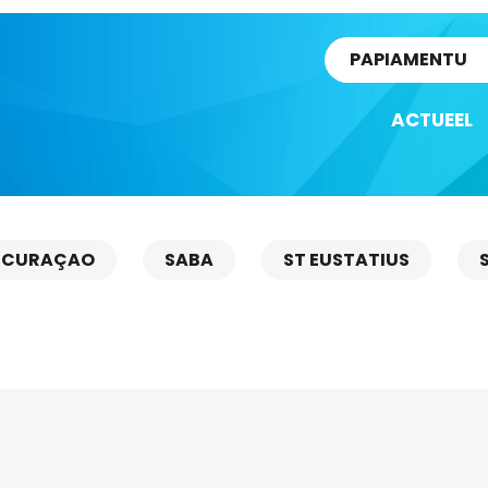
rtikel
PAPIAMENTU
ACTUEEL
CURAÇAO
SABA
ST EUSTATIUS