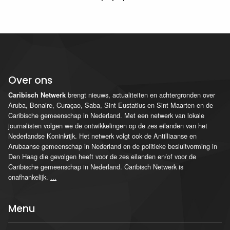
Over ons
brengt nieuws, actualiteiten en achtergronden over
Caribisch Netwerk
Aruba, Bonaire, Curaçao, Saba, Sint Eustatius en Sint Maarten en de
Caribische gemeenschap in Nederland. Met een netwerk van lokale
journalisten volgen we de ontwikkelingen op de zes eilanden van het
Nederlandse Koninkrijk. Het netwerk volgt ook de Antilliaanse en
Arubaanse gemeenschap in Nederland en de politieke besluitvorming in
Den Haag die gevolgen heeft voor de zes eilanden en/of voor de
Caribische gemeenschap in Nederland. Caribisch Netwerk is
onafhankelijk.
...
Menu