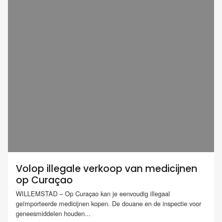
Volop illegale verkoop van medicijnen
op Curaçao
WILLEMSTAD – Op Curaçao kan je eenvoudig illegaal
geïmporteerde medicijnen kopen. De douane en de inspectie voor
geneesmiddelen houden...