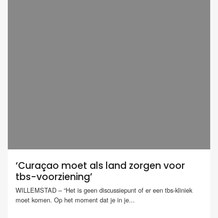
‘Curaçao moet als land zorgen voor
tbs-voorziening’
WILLEMSTAD – “Het is geen discussiepunt of er een tbs-kliniek
moet komen. Op het moment dat je in je...