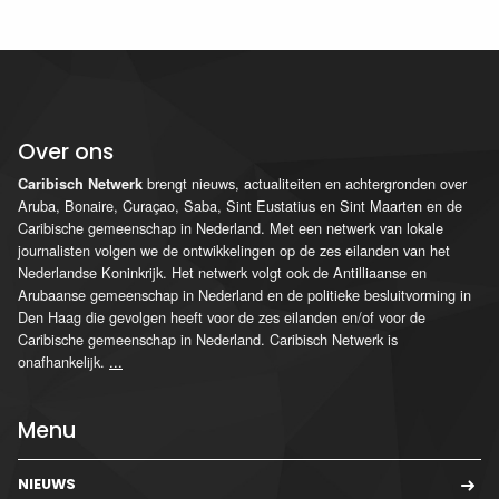
Over ons
brengt nieuws, actualiteiten en achtergronden over
Caribisch Netwerk
Aruba, Bonaire, Curaçao, Saba, Sint Eustatius en Sint Maarten en de
Caribische gemeenschap in Nederland. Met een netwerk van lokale
journalisten volgen we de ontwikkelingen op de zes eilanden van het
Nederlandse Koninkrijk. Het netwerk volgt ook de Antilliaanse en
Arubaanse gemeenschap in Nederland en de politieke besluitvorming in
Den Haag die gevolgen heeft voor de zes eilanden en/of voor de
Caribische gemeenschap in Nederland. Caribisch Netwerk is
onafhankelijk.
...
Menu
NIEUWS