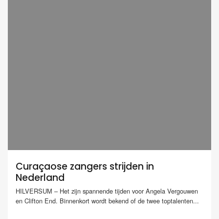
Curaçaose zangers strijden in
Nederland
HILVERSUM – Het zijn spannende tijden voor Angela Vergouwen
en Clifton End. Binnenkort wordt bekend of de twee toptalenten...