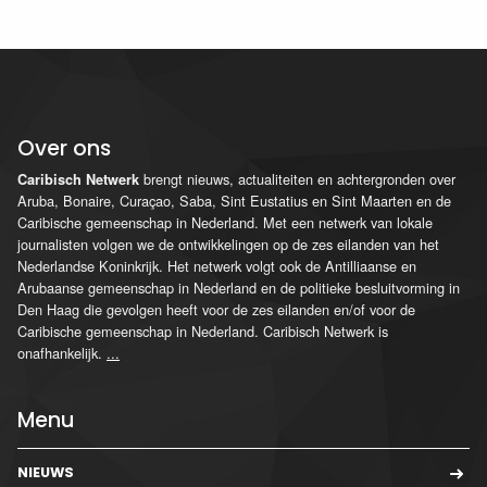
Over ons
brengt nieuws, actualiteiten en achtergronden over
Caribisch Netwerk
Aruba, Bonaire, Curaçao, Saba, Sint Eustatius en Sint Maarten en de
Caribische gemeenschap in Nederland. Met een netwerk van lokale
journalisten volgen we de ontwikkelingen op de zes eilanden van het
Nederlandse Koninkrijk. Het netwerk volgt ook de Antilliaanse en
Arubaanse gemeenschap in Nederland en de politieke besluitvorming in
Den Haag die gevolgen heeft voor de zes eilanden en/of voor de
Caribische gemeenschap in Nederland. Caribisch Netwerk is
onafhankelijk.
...
Menu
NIEUWS