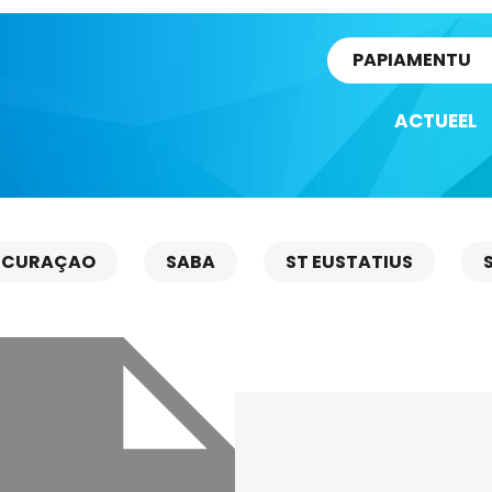
rtikel
PAPIAMENTU
ACTUEEL
CURAÇAO
SABA
ST EUSTATIUS