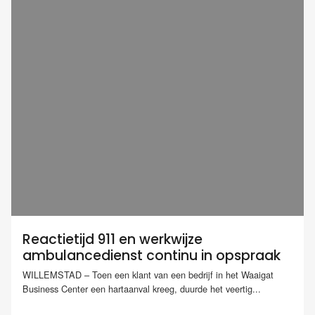
Reactietijd 911 en werkwijze
ambulancedienst continu in opspraak
WILLEMSTAD – Toen een klant van een bedrijf in het Waaigat
Business Center een hartaanval kreeg, duurde het veertig...