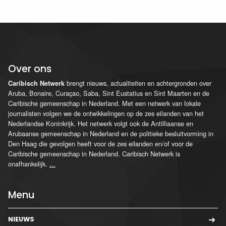
Over ons
brengt nieuws, actualiteiten en achtergronden over
Caribisch Netwerk
Aruba, Bonaire, Curaçao, Saba, Sint Eustatius en Sint Maarten en de
Caribische gemeenschap in Nederland. Met een netwerk van lokale
journalisten volgen we de ontwikkelingen op de zes eilanden van het
Nederlandse Koninkrijk. Het netwerk volgt ook de Antilliaanse en
Arubaanse gemeenschap in Nederland en de politieke besluitvorming in
Den Haag die gevolgen heeft voor de zes eilanden en/of voor de
Caribische gemeenschap in Nederland. Caribisch Netwerk is
onafhankelijk.
...
Menu
NIEUWS