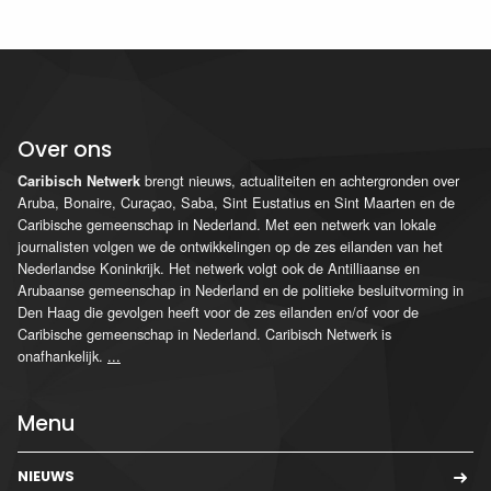
Over ons
brengt nieuws, actualiteiten en achtergronden over
Caribisch Netwerk
Aruba, Bonaire, Curaçao, Saba, Sint Eustatius en Sint Maarten en de
Caribische gemeenschap in Nederland. Met een netwerk van lokale
journalisten volgen we de ontwikkelingen op de zes eilanden van het
Nederlandse Koninkrijk. Het netwerk volgt ook de Antilliaanse en
Arubaanse gemeenschap in Nederland en de politieke besluitvorming in
Den Haag die gevolgen heeft voor de zes eilanden en/of voor de
Caribische gemeenschap in Nederland. Caribisch Netwerk is
onafhankelijk.
...
Menu
NIEUWS