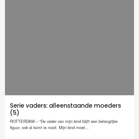
Serie vaders: alleenstaande moeders
(5)
ROTTERDAM – “De vader van mijn kind blijft een belangrijke
figuur, ook al komt ie nooit. Mijn kind moet...