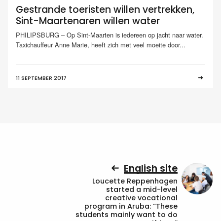
Gestrande toeristen willen vertrekken,
Sint-Maartenaren willen water
PHILIPSBURG – Op Sint-Maarten is iedereen op jacht naar water.
Taxichauffeur Anne Marie, heeft zich met veel moeite door...
11 SEPTEMBER 2017
English site
Loucette Reppenhagen
started a mid-level
creative vocational
program in Aruba: “These
students mainly want to do