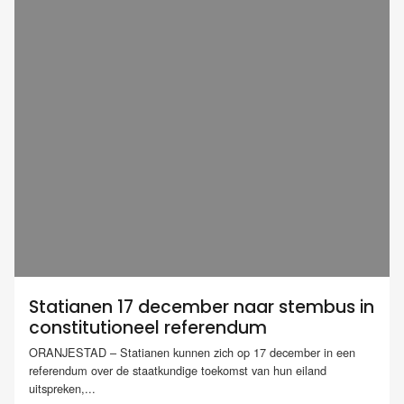
Statianen 17 december naar stembus in
constitutioneel referendum
ORANJESTAD – Statianen kunnen zich op 17 december in een
referendum over de staatkundige toekomst van hun eiland
uitspreken,...