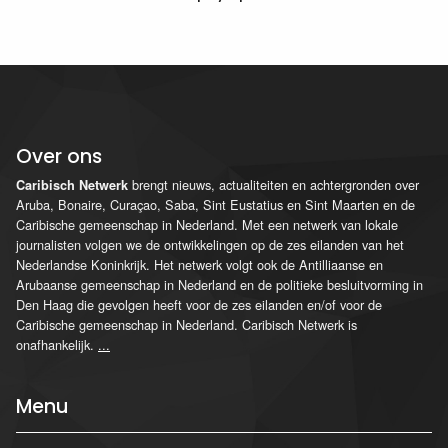
Over ons
brengt nieuws, actualiteiten en achtergronden over
Caribisch Netwerk
Aruba, Bonaire, Curaçao, Saba, Sint Eustatius en Sint Maarten en de
Caribische gemeenschap in Nederland. Met een netwerk van lokale
journalisten volgen we de ontwikkelingen op de zes eilanden van het
Nederlandse Koninkrijk. Het netwerk volgt ook de Antilliaanse en
Arubaanse gemeenschap in Nederland en de politieke besluitvorming in
Den Haag die gevolgen heeft voor de zes eilanden en/of voor de
Caribische gemeenschap in Nederland. Caribisch Netwerk is
onafhankelijk.
...
Menu