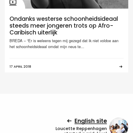
Ondanks westerse schoonheidsideaal
steeds meer jongeren trots op Afro-
Caribisch uiterlijk
BREDA – “Er is weleens tegen mij gezegd dat ik niet voldoe aan
het schoonheidsideaal omdat mijn neus te...
17 APRIL 2018
English site
Loucette Reppenhagen