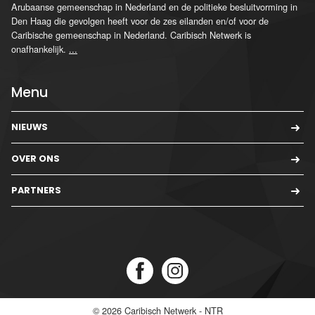
Arubaanse gemeenschap in Nederland en de politieke besluitvorming in
Den Haag die gevolgen heeft voor de zes eilanden en/of voor de
Caribische gemeenschap in Nederland. Caribisch Netwerk is
onafhankelijk.
...
Menu
NIEUWS
OVER ONS
PARTNERS
© 2026
Caribisch Netwerk - NTR