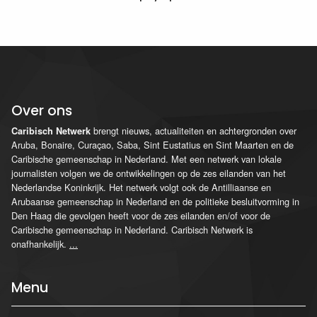
Over ons
brengt nieuws, actualiteiten en achtergronden over
Caribisch Netwerk
Aruba, Bonaire, Curaçao, Saba, Sint Eustatius en Sint Maarten en de
Caribische gemeenschap in Nederland. Met een netwerk van lokale
journalisten volgen we de ontwikkelingen op de zes eilanden van het
Nederlandse Koninkrijk. Het netwerk volgt ook de Antilliaanse en
Arubaanse gemeenschap in Nederland en de politieke besluitvorming in
Den Haag die gevolgen heeft voor de zes eilanden en/of voor de
Caribische gemeenschap in Nederland. Caribisch Netwerk is
onafhankelijk.
...
Menu