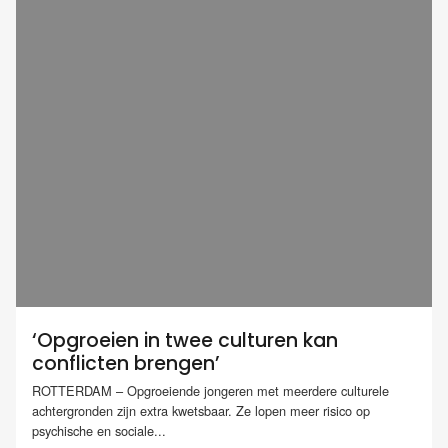
‘Opgroeien in twee culturen kan
conflicten brengen’
ROTTERDAM – Opgroeiende jongeren met meerdere culturele
achtergronden zijn extra kwetsbaar. Ze lopen meer risico op
psychische en sociale...