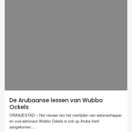
De Arubaanse lessen van Wubbo
Ockels
ORANJESTAD – Het nieuws van het overlijden van wetenschapper
en oud-astronaut Wubbo Ockels is ook op Aruba hard
aangekomen....