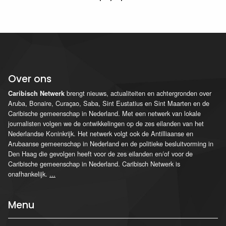
Over ons
brengt nieuws, actualiteiten en achtergronden over
Caribisch Netwerk
Aruba, Bonaire, Curaçao, Saba, Sint Eustatius en Sint Maarten en de
Caribische gemeenschap in Nederland. Met een netwerk van lokale
journalisten volgen we de ontwikkelingen op de zes eilanden van het
Nederlandse Koninkrijk. Het netwerk volgt ook de Antilliaanse en
Arubaanse gemeenschap in Nederland en de politieke besluitvorming in
Den Haag die gevolgen heeft voor de zes eilanden en/of voor de
Caribische gemeenschap in Nederland. Caribisch Netwerk is
onafhankelijk.
...
Menu